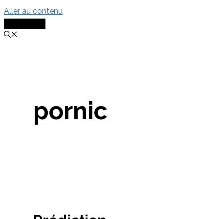
Aller au contenu
MENU
pornic