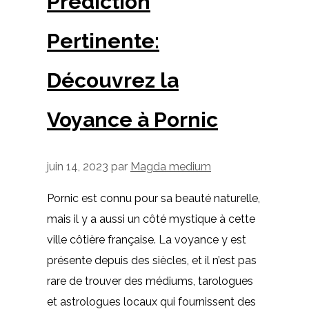
Prédiction
Pertinente:
Découvrez la
Voyance à Pornic
juin 14, 2023
par
Magda medium
Pornic est connu pour sa beauté naturelle,
mais il y a aussi un côté mystique à cette
ville côtière française. La voyance y est
présente depuis des siècles, et il n’est pas
rare de trouver des médiums, tarologues
et astrologues locaux qui fournissent des