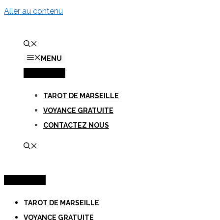
Aller au contenu
MENU
MENU
TAROT DE MARSEILLE
VOYANCE GRATUITE
CONTACTEZ NOUS
MENU
TAROT DE MARSEILLE
VOYANCE GRATUITE