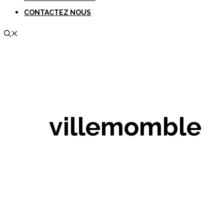
CONTACTEZ NOUS
villemomble