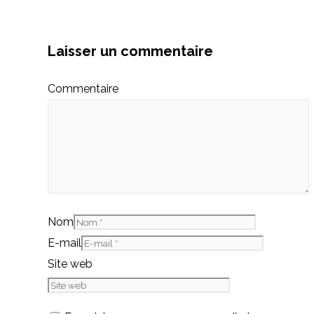
Laisser un commentaire
Commentaire
Nom
E-mail
Site web