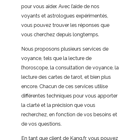
pour vous aider. Avec l’aide de nos
voyants et astrologues expérimentés,
vous pouvez trouver les réponses que
vous cherchez depuis longtemps.
Nous proposons plusieurs services de
voyance, tels que la lecture de
l’horoscope, la consultation de voyance, la
lecture des cartes de tarot, et bien plus
encore. Chacun de ces services utilise
différentes techniques pour vous apporter
la clarté et la précision que vous
recherchez, en fonction de vos besoins et
de vos questions.
En tant que client de Kang.fr, vous pouvez