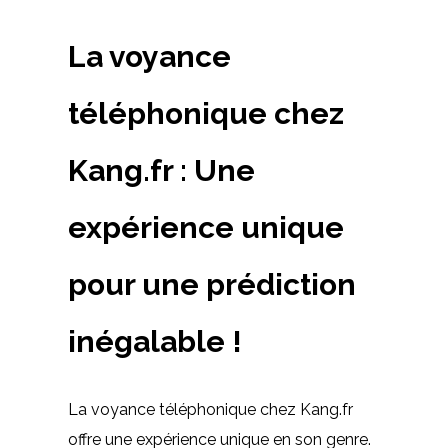
La voyance
téléphonique chez
Kang.fr : Une
expérience unique
pour une prédiction
inégalable !
La voyance téléphonique chez Kang.fr
offre une expérience unique en son genre.