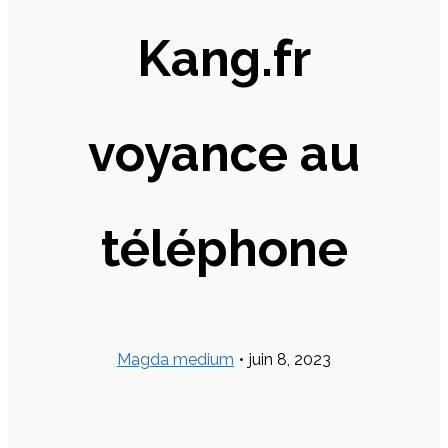
Kang.fr
voyance au
téléphone
Magda medium
•
juin 8, 2023