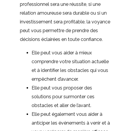
professionnel sera une réussite, si une
relation amoureuse sera durable ou si un
investissement sera profitable, la voyance
peut vous permettre de prendre des
décisions éclairées en toute confiance.
Elle peut vous aider à mieux
comprendre votre situation actuelle
et à identifier les obstacles qui vous
empêchent d’avancer.
Elle peut vous proposer des
solutions pour surmonter ces
obstacles et aller de l’avant.
Elle peut également vous aider à
anticiper les événements à venir et à