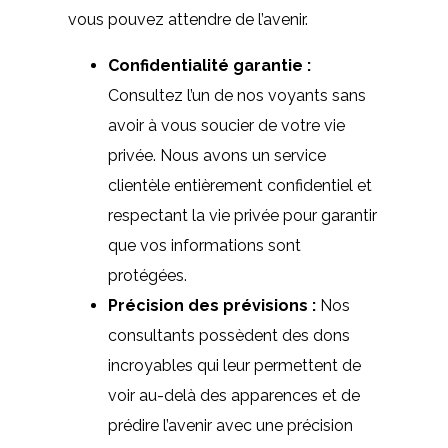
vous pouvez attendre de l’avenir.
Confidentialité garantie :
Consultez l’un de nos voyants sans
avoir à vous soucier de votre vie
privée. Nous avons un service
clientèle entièrement confidentiel et
respectant la vie privée pour garantir
que vos informations sont
protégées.
Précision des prévisions :
Nos
consultants possèdent des dons
incroyables qui leur permettent de
voir au-delà des apparences et de
prédire l’avenir avec une précision