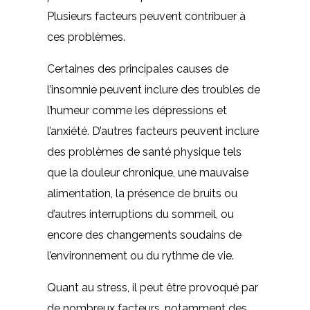
Plusieurs facteurs peuvent contribuer à
ces problèmes.
Certaines des principales causes de
l’insomnie peuvent inclure des troubles de
l’humeur comme les dépressions et
l’anxiété. D’autres facteurs peuvent inclure
des problèmes de santé physique tels
que la douleur chronique, une mauvaise
alimentation, la présence de bruits ou
d’autres interruptions du sommeil, ou
encore des changements soudains de
l’environnement ou du rythme de vie.
Quant au stress, il peut être provoqué par
de nombreux facteurs, notamment des