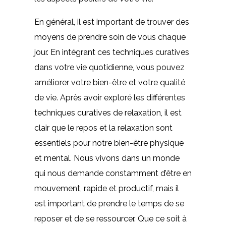
En général, il est important de trouver des
moyens de prendre soin de vous chaque
jour. En intégrant ces techniques curatives
dans votre vie quotidienne, vous pouvez
améliorer votre bien-être et votre qualité
de vie. Après avoir exploré les différentes
techniques curatives de relaxation, il est
clair que le repos et la relaxation sont
essentiels pour notre bien-être physique
et mental. Nous vivons dans un monde
qui nous demande constamment d’être en
mouvement, rapide et productif, mais il
est important de prendre le temps de se
reposer et de se ressourcer. Que ce soit à