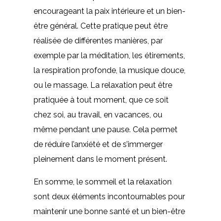
encourageant la paix intérieure et un bien-
être général. Cette pratique peut être
réalisée de différentes manières, par
exemple par la méditation, les étirements,
la respiration profonde, la musique douce,
ou le massage. La relaxation peut être
pratiquée à tout moment, que ce soit
chez soi, au travail, en vacances, ou
même pendant une pause. Cela permet
de réduire l’anxiété et de s’immerger
pleinement dans le moment présent.
En somme, le sommeil et la relaxation
sont deux éléments incontournables pour
maintenir une bonne santé et un bien-être