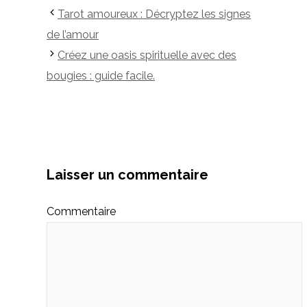
Tarot amoureux : Décryptez les signes
de l’amour
Créez une oasis spirituelle avec des
bougies : guide facile.
Laisser un commentaire
Commentaire