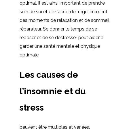
optimal. Il est ainsi important de prendre
soin de soi et de s’accorder régulièrement
des moments de relaxation et de sommeil
réparateur. Se donner le temps de se
reposer et de se déstresser peut aider à
garder une santé mentale et physique
optimale.
Les causes de
l’insomnie et du
stress
peuvent être multiples et variées.