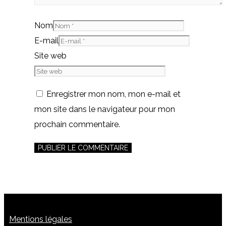
Nom
E-mail
Site web
Enregistrer mon nom, mon e-mail et
mon site dans le navigateur pour mon
prochain commentaire.
Mentions légales