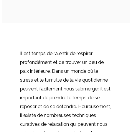
Il est temps de ralentir, de respirer
profondément et de trouver un peu de
paix intérieure. Dans un monde où le
stress et le tumulte de la vie quotidienne
peuvent facilement nous submerger, il est
important de prendre le temps de se
reposer et de se détendre. Heureusement,
il existe de nombreuses techniques
curatives de relaxation qui peuvent nous