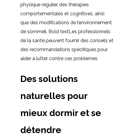
physique régulier, des thérapies
comportementales et cognitives, ainsi
que des modifications de l’environnement
de sommeil. Bold textLes professionnels
de la santé peuvent fournir des conseils et
des recommandations spécifiques pour
aider à lutter contre ces problèmes.
Des solutions
naturelles pour
mieux dormir et se
détendre