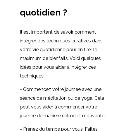
quotidien ?
Il est important de savoir comment
intégrer des techniques curatives dans
votre vie quotidienne pour en tirer le
maximum de bienfaits. Voici quelques
idées pour vous aider à intégrer ces
techniques :
- Commencez votre journée avec une
séance de méditation ou de yoga. Cela
peut vous aider à commencer votre
journée de manière calme et motivante.
- Prenez du temps pour vous. Faites