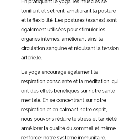
En pratiquant le yoga, les muscles se
tonifient et s’étirent, améliorant la posture
et la flexibilité. Les postures (asanas) sont
également utilisées pour stimuler les
organes internes, améliorant ainsi la
circulation sanguine et réduisant la tension
artérielle.
Le yoga encourage également la
respiration consciente et la méditation, qui
ont des effets bénéfiques sur notre santé
mentale. En se concentrant sur notre
respiration et en calmant notre esprit,
nous pouvons réduire le stress et l’anxiété,
améliorer la qualité du sommeil et même
renforcer notre système immunitaire.