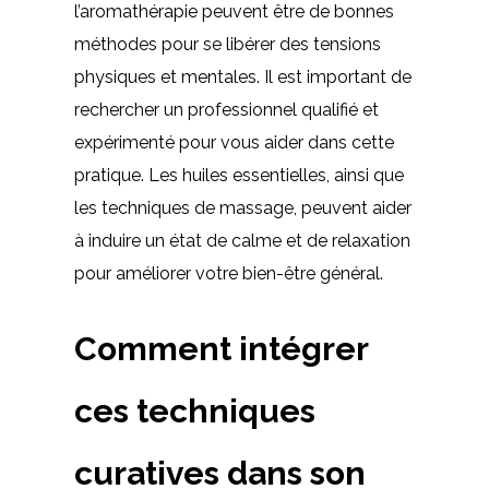
l’aromathérapie peuvent être de bonnes
méthodes pour se libérer des tensions
physiques et mentales. Il est important de
rechercher un professionnel qualifié et
expérimenté pour vous aider dans cette
pratique. Les huiles essentielles, ainsi que
les techniques de massage, peuvent aider
à induire un état de calme et de relaxation
pour améliorer votre bien-être général.
Comment intégrer
ces techniques
curatives dans son