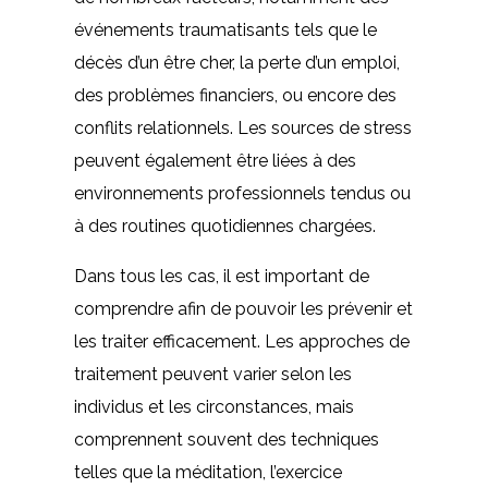
événements traumatisants tels que le
décès d’un être cher, la perte d’un emploi,
des problèmes financiers, ou encore des
conflits relationnels. Les sources de stress
peuvent également être liées à des
environnements professionnels tendus ou
à des routines quotidiennes chargées.
Dans tous les cas, il est important de
comprendre afin de pouvoir les prévenir et
les traiter efficacement. Les approches de
traitement peuvent varier selon les
individus et les circonstances, mais
comprennent souvent des techniques
telles que la méditation, l’exercice