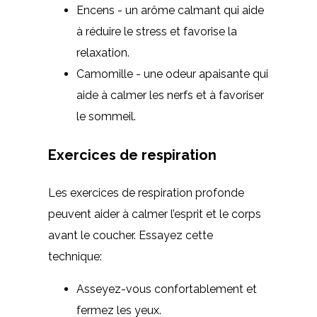
Encens - un arôme calmant qui aide
à réduire le stress et favorise la
relaxation.
Camomille - une odeur apaisante qui
aide à calmer les nerfs et à favoriser
le sommeil.
Exercices de respiration
Les exercices de respiration profonde
peuvent aider à calmer l’esprit et le corps
avant le coucher. Essayez cette
technique:
Asseyez-vous confortablement et
fermez les yeux.