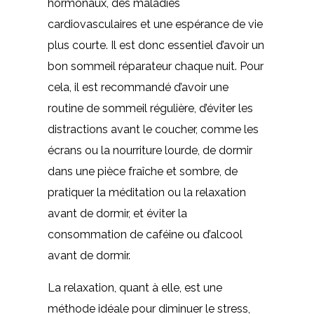
hormonaux, des maladies
cardiovasculaires et une espérance de vie
plus courte. Il est donc essentiel d’avoir un
bon sommeil réparateur chaque nuit. Pour
cela, il est recommandé d’avoir une
routine de sommeil régulière, d’éviter les
distractions avant le coucher, comme les
écrans ou la nourriture lourde, de dormir
dans une pièce fraîche et sombre, de
pratiquer la méditation ou la relaxation
avant de dormir, et éviter la
consommation de caféine ou d’alcool
avant de dormir.
La relaxation, quant à elle, est une
méthode idéale pour diminuer le stress,