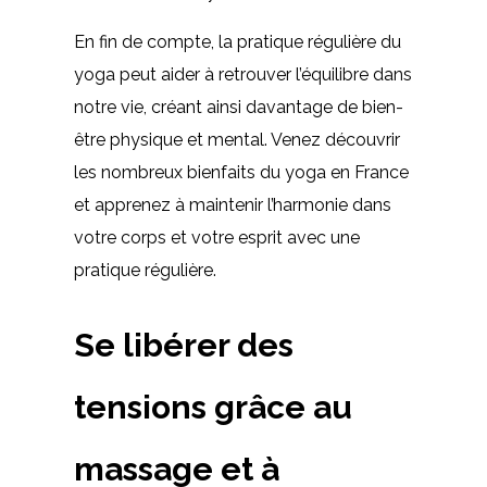
En fin de compte, la pratique régulière du
yoga peut aider à retrouver l’équilibre dans
notre vie, créant ainsi davantage de bien-
être physique et mental. Venez découvrir
les nombreux bienfaits du yoga en France
et apprenez à maintenir l’harmonie dans
votre corps et votre esprit avec une
pratique régulière.
Se libérer des
tensions grâce au
massage et à