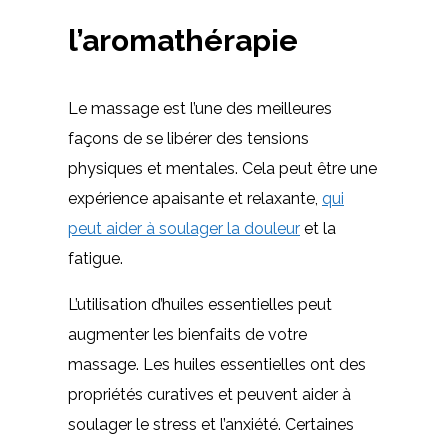
l’aromathérapie
Le massage est l’une des meilleures
façons de se libérer des tensions
physiques et mentales. Cela peut être une
expérience apaisante et relaxante,
qui
peut aider à soulager la douleur
et la
fatigue.
L’utilisation d’huiles essentielles peut
augmenter les bienfaits de votre
massage. Les huiles essentielles ont des
propriétés curatives et peuvent aider à
soulager le stress et l’anxiété. Certaines