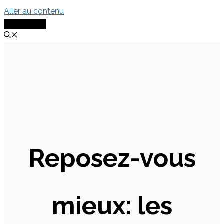
Aller au contenu
MENU
Reposez-vous
mieux: les