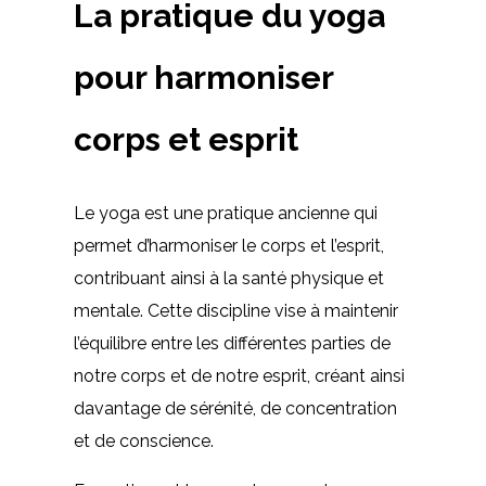
La pratique du yoga
pour harmoniser
corps et esprit
Le yoga est une pratique ancienne qui
permet d’harmoniser le corps et l’esprit,
contribuant ainsi à la santé physique et
mentale. Cette discipline vise à maintenir
l’équilibre entre les différentes parties de
notre corps et de notre esprit, créant ainsi
davantage de sérénité, de concentration
et de conscience.