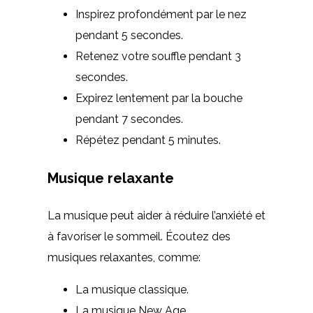
Inspirez profondément par le nez
pendant 5 secondes.
Retenez votre souffle pendant 3
secondes.
Expirez lentement par la bouche
pendant 7 secondes.
Répétez pendant 5 minutes.
Musique relaxante
La musique peut aider à réduire l’anxiété et
à favoriser le sommeil. Écoutez des
musiques relaxantes, comme:
La musique classique.
La musique New Age.