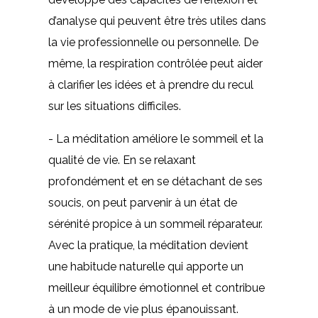
d’analyse qui peuvent être très utiles dans
la vie professionnelle ou personnelle. De
même, la respiration contrôlée peut aider
à clarifier les idées et à prendre du recul
sur les situations difficiles.
- La méditation améliore le sommeil et la
qualité de vie. En se relaxant
profondément et en se détachant de ses
soucis, on peut parvenir à un état de
sérénité propice à un sommeil réparateur.
Avec la pratique, la méditation devient
une habitude naturelle qui apporte un
meilleur équilibre émotionnel et contribue
à un mode de vie plus épanouissant.