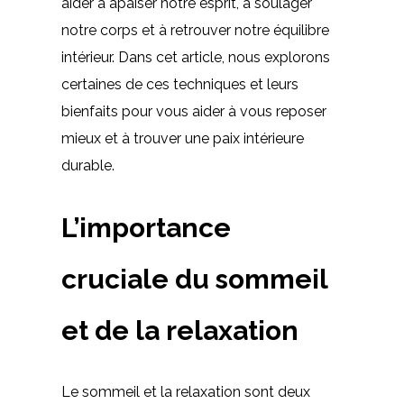
aider à apaiser notre esprit, à soulager
notre corps et à retrouver notre équilibre
intérieur. Dans cet article, nous explorons
certaines de ces techniques et leurs
bienfaits pour vous aider à vous reposer
mieux et à trouver une paix intérieure
durable.
L’importance
cruciale du sommeil
et de la relaxation
Le sommeil et la relaxation sont deux