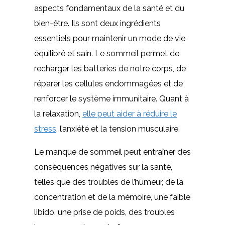
aspects fondamentaux de la santé et du
bien-être. Ils sont deux ingrédients
essentiels pour maintenir un mode de vie
équilibré et sain. Le sommeil permet de
recharger les batteries de notre corps, de
réparer les cellules endommagées et de
renforcer le système immunitaire. Quant à
la relaxation,
elle peut aider à réduire le
stress
, l’anxiété et la tension musculaire.
Le manque de sommeil peut entraîner des
conséquences négatives sur la santé,
telles que des troubles de l’humeur, de la
concentration et de la mémoire, une faible
libido, une prise de poids, des troubles