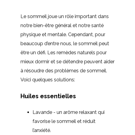
Le sommeil joue un rôle important dans
notre bien-être général et notre santé
physique et mentale. Cependant, pour
beaucoup d’entre nous, le sommeil peut
être un défi. Les remèdes naturels pour
mieux dormir et se détendre peuvent aider
à résoudre des problèmes de sommeil.
Voici quelques solutions:
Huiles essentielles
Lavande - un arôme relaxant qui
favorise le sommeil et réduit
l’anxiété.