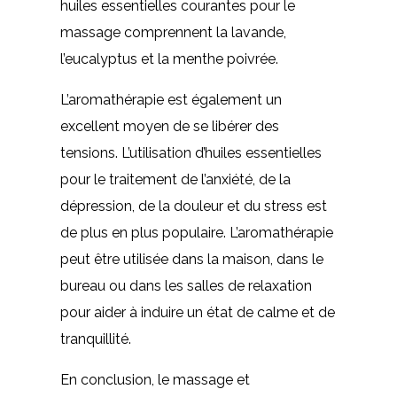
huiles essentielles courantes pour le
massage comprennent la lavande,
l’eucalyptus et la menthe poivrée.
L’aromathérapie est également un
excellent moyen de se libérer des
tensions. L’utilisation d’huiles essentielles
pour le traitement de l’anxiété, de la
dépression, de la douleur et du stress est
de plus en plus populaire. L’aromathérapie
peut être utilisée dans la maison, dans le
bureau ou dans les salles de relaxation
pour aider à induire un état de calme et de
tranquillité.
En conclusion, le massage et