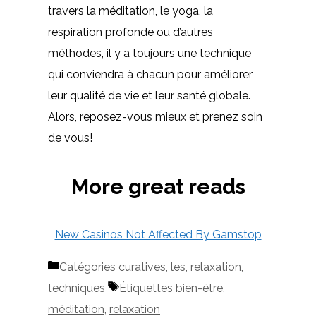
travers la méditation, le yoga, la
respiration profonde ou d’autres
méthodes, il y a toujours une technique
qui conviendra à chacun pour améliorer
leur qualité de vie et leur santé globale.
Alors, reposez-vous mieux et prenez soin
de vous!
More great reads
New Casinos Not Affected By Gamstop
Catégories
curatives
,
les
,
relaxation
,
techniques
Étiquettes
bien-être
,
méditation
,
relaxation