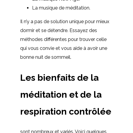
La musique de méditation.
Il n’y a pas de solution unique pour mieux
dormir et se détendre. Essayez des
méthodes différentes pour trouver celle
qui vous convie et vous aide à avoir une
bonne nuit de sommeil.
Les bienfaits de la
méditation et de la
respiration contrôlée
sont nombreux et variés. Voici quelques