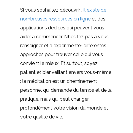
Si vous souhaitez découvrir ,
il existe de
nombreuses ressources en ligne
et des
applications dédiées qui peuvent vous
aider à commencer. N’hésitez pas à vous
renseigner et à expérimenter différentes
approches pour trouver celle qui vous
convient le mieux. Et surtout, soyez
patient et bienveillant envers vous-même
: la méditation est un cheminement
personnel qui demande du temps et de la
pratique, mais qui peut changer
profondément votre vision du monde et
votre qualité de vie.