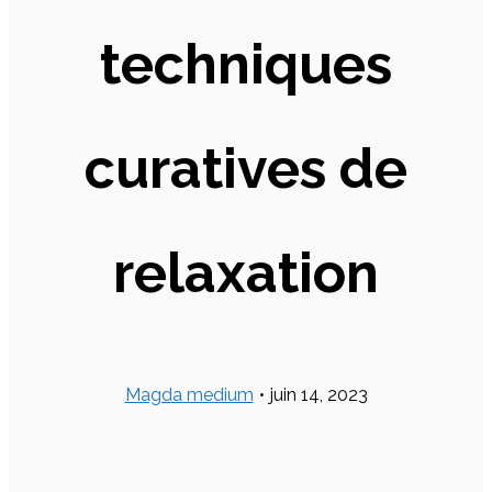
techniques
curatives de
relaxation
Magda medium
•
juin 14, 2023