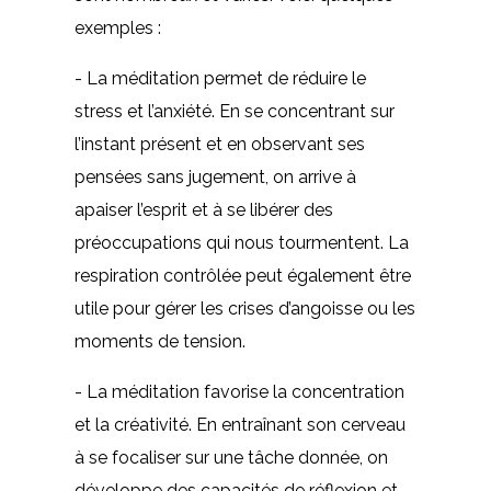
exemples :
- La méditation permet de réduire le
stress et l’anxiété. En se concentrant sur
l’instant présent et en observant ses
pensées sans jugement, on arrive à
apaiser l’esprit et à se libérer des
préoccupations qui nous tourmentent. La
respiration contrôlée peut également être
utile pour gérer les crises d’angoisse ou les
moments de tension.
- La méditation favorise la concentration
et la créativité. En entraînant son cerveau
à se focaliser sur une tâche donnée, on
développe des capacités de réflexion et