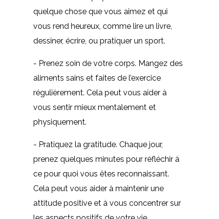
quelque chose que vous aimez et qui
vous rend heureux, comme lire un livre,
dessiner, écrire, ou pratiquer un sport.
- Prenez soin de votre corps. Mangez des
aliments sains et faites de l’exercice
régulièrement. Cela peut vous aider à
vous sentir mieux mentalement et
physiquement.
- Pratiquez la gratitude. Chaque jour,
prenez quelques minutes pour réfléchir à
ce pour quoi vous êtes reconnaissant.
Cela peut vous aider à maintenir une
attitude positive et à vous concentrer sur
les aspects positifs de votre vie.